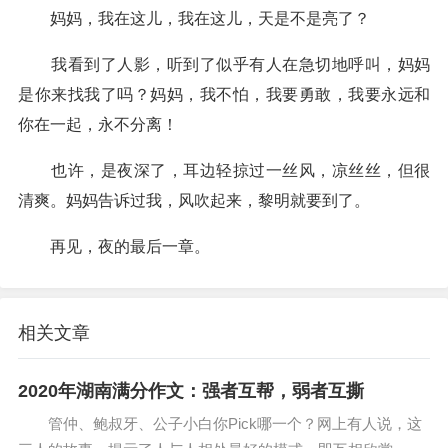
妈妈，我在这儿，我在这儿，天是不是亮了？
我看到了人影，听到了似乎有人在急切地呼叫，妈妈
是你来找我了吗？妈妈，我不怕，我要勇敢，我要永远和
你在一起，永不分离！
也许，是夜深了，耳边轻掠过一丝风，凉丝丝，但很
清爽。妈妈告诉过我，风吹起来，黎明就要到了。
再见，夜的最后一章。
相关文章
2020年湖南满分作文：强者互帮，弱者互撕
管仲、鲍叔牙、公子小白你Pick哪一个？网上有人说，这