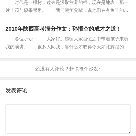
时代是一棵树，过去是汲取营养的根，现在是地表上那一
片丰茂与硕果累累。 我们嘲笑父辈，说他们在有鱼吃的年
代还捉老鼠；在小康社会的今天还捡饭桌上的一粒米；在粮食
充裕的时候还舍不得倒掉一碗馊了的菜。在...
2010年陕西高考满分作文：孙悟空的成才之道！
各位听众： 大家好。感谢大家百忙之中带着孩子来听
我的演讲。 很多人问我，靠什么才取得今天如此辉煌的成
就，成为万人崇拜的偶像。其实，要回答这个问题，就不能不
说说我的经历。 说实话，我的先天条件...
发表评论