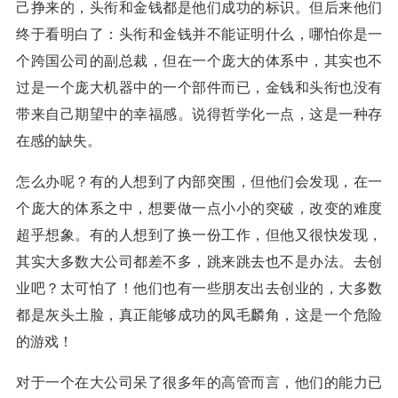
己挣来的，头衔和金钱都是他们成功的标识。但后来他们
终于看明白了：头衔和金钱并不能证明什么，哪怕你是一
个跨国公司的副总裁，但在一个庞大的体系中，其实也不
过是一个庞大机器中的一个部件而已，金钱和头衔也没有
带来自己期望中的幸福感。说得哲学化一点，这是一种存
在感的缺失。
怎么办呢？有的人想到了内部突围，但他们会发现，在一
个庞大的体系之中，想要做一点小小的突破，改变的难度
超乎想象。有的人想到了换一份工作，但他又很快发现，
其实大多数大公司都差不多，跳来跳去也不是办法。去创
业吧？太可怕了！他们也有一些朋友出去创业的，大多数
都是灰头土脸，真正能够成功的凤毛麟角，这是一个危险
的游戏！
对于一个在大公司呆了很多年的高管而言，他们的能力已