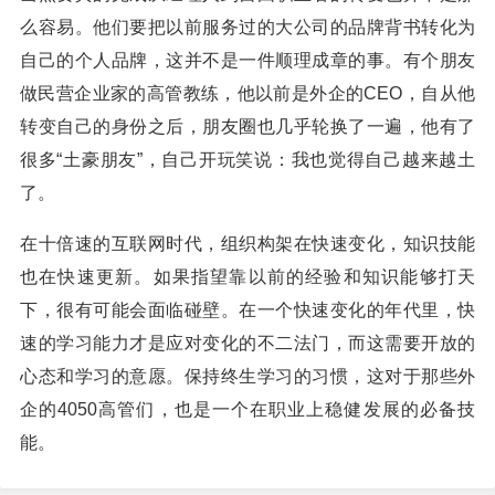
么容易。他们要把以前服务过的大公司的品牌背书转化为
自己的个人品牌，这并不是一件顺理成章的事。有个朋友
做民营企业家的高管教练，他以前是外企的CEO，自从他
转变自己的身份之后，朋友圈也几乎轮换了一遍，他有了
很多“土豪朋友”，自己开玩笑说：我也觉得自己越来越土
了。
在十倍速的互联网时代，组织构架在快速变化，知识技能
也在快速更新。如果指望靠以前的经验和知识能够打天
下，很有可能会面临碰壁。在一个快速变化的年代里，快
速的学习能力才是应对变化的不二法门，而这需要开放的
心态和学习的意愿。保持终生学习的习惯，这对于那些外
企的4050高管们，也是一个在职业上稳健发展的必备技
能。