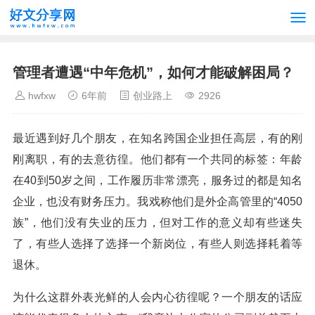
管理者遭遇“中年危机”，如何才能破解困局？
hwfxw
6年前
创业路上
2926
最近遇到好几个朋友，在知名跨国企业担任高层，有的刚
刚离职，有的去意彷徨。他们都有一个共同的标签：年龄
在40到50岁之间，工作履历非常漂亮，服务过的都是知名
企业，也没有财务压力。我戏称他们是外企高管里的“4050
族”，他们没有失业的压力，但对工作的意义却有些迷失
了，有些人选择了选择一个新岗位，有些人则选择耗着等
退休。
为什么这群外表光鲜的人会内心彷徨呢？一个朋友的话应