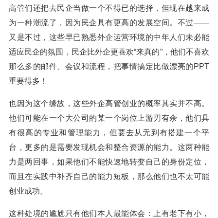
高管们还把去民企当做一个不得已的选择，但现在越来成
为一种潮流了，因为民企具有更高的发展空间。不过——
又是不过，这些早已熟悉外企运营环境的中年人们未必能
适应民企的氛围，民企比外企更喜欢“来真的”，他们不喜欢
那么多的邮件、会议和流程，把事情搞定比做漂亮的PPT
重要得多！
也因为这个缘故，这些外企高管创业的概率其实并不高。
他们可能在一个大公司的某一个岗位上游刃有余，他们具
有很高的专业和管理能力，但要去从无到有搭建一个平
台，更多的是需要发现机会和整合资源的能力。这两种能
力是两回事，如果他们不能快速地转变自己的身份定位，
而且在实践中补齐自己的能力短板，那么他们也不太可能
创业成功。
这种处境的尴尬只有他们本人最能体会：上有老下有小，